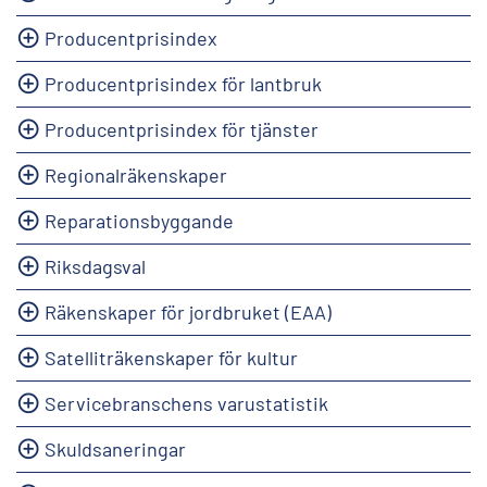
Producentprisindex
Producentprisindex för lantbruk
Producentprisindex för tjänster
Regionalräkenskaper
Reparationsbyggande
Riksdagsval
Räkenskaper för jordbruket (EAA)
Satelliträkenskaper för kultur
Servicebranschens varustatistik
Skuldsaneringar