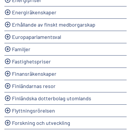
Energiräkenskaper
Erhållande av finskt medborgarskap
Europaparlamentsval
Familjer
Fastighetspriser
Finansräkenskaper
Finländarnas resor
Finländska dotterbolag utomlands
Flyttningsrörelsen
Forskning och utveckling