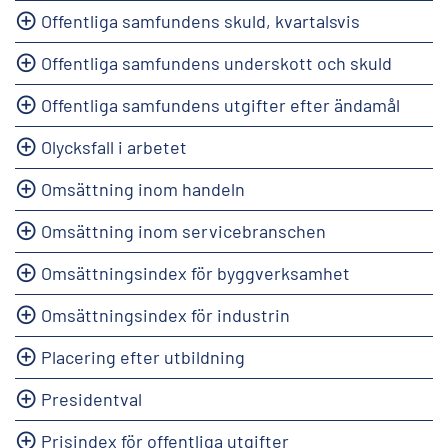
Offentliga samfundens skuld, kvartalsvis
Offentliga samfundens underskott och skuld
Offentliga samfundens utgifter efter ändamål
Olycksfall i arbetet
Omsättning inom handeln
Omsättning inom servicebranschen
Omsättningsindex för byggverksamhet
Omsättningsindex för industrin
Placering efter utbildning
Presidentval
Prisindex för offentliga utgifter