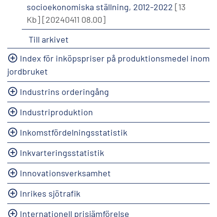
socioekonomiska ställning, 2012-2022
[13
Kb]
[20240411 08.00]
Till arkivet
Index för inköpspriser på produktionsmedel inom
jordbruket
Industrins orderingång
Industriproduktion
Inkomstfördelningsstatistik
Inkvarteringsstatistik
Innovationsverksamhet
Inrikes sjötrafik
Internationell prisjämförelse