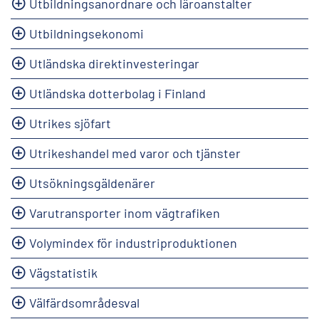
Utbildningsanordnare och läroanstalter
Utbildningsekonomi
Utländska direktinvesteringar
Utländska dotterbolag i Finland
Utrikes sjöfart
Utrikeshandel med varor och tjänster
Utsökningsgäldenärer
Varutransporter inom vägtrafiken
Volymindex för industriproduktionen
Vägstatistik
Välfärdsområdesval