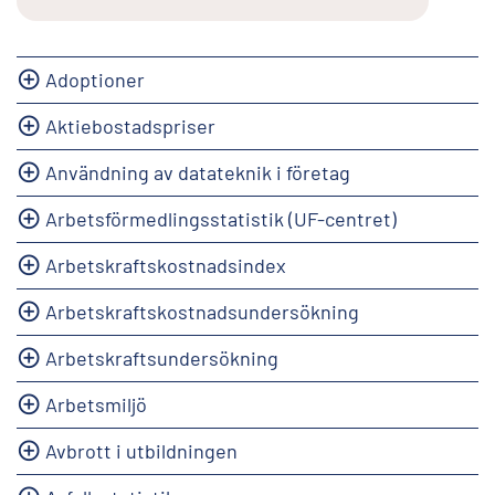
Adoptioner
Aktiebostadspriser
Användning av datateknik i företag
Arbetsförmedlingsstatistik (UF-centret)
Arbetskraftskostnadsindex
Arbetskraftskostnadsundersökning
Arbetskraftsundersökning
Arbetsmiljö
Avbrott i utbildningen