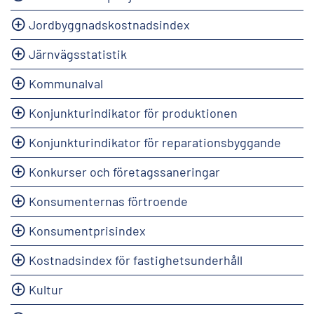
Jordbyggnadskostnadsindex
Järnvägsstatistik
Kommunalval
Konjunkturindikator för produktionen
Konjunkturindikator för reparationsbyggande
Konkurser och företagssaneringar
Konsumenternas förtroende
Konsumentprisindex
Kostnadsindex för fastighetsunderhåll
Kultur