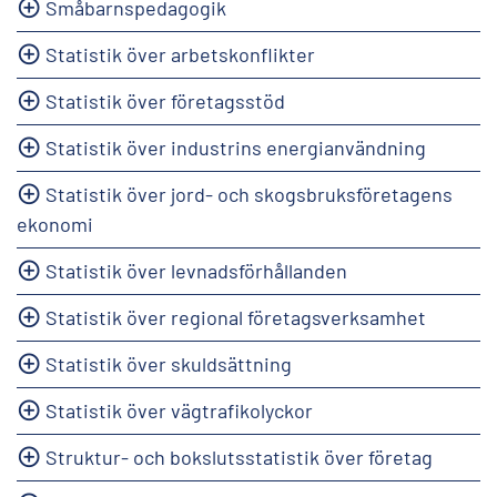
Småbarnspedagogik
Statistik över arbetskonflikter
Statistik över företagsstöd
Statistik över industrins energianvändning
Statistik över jord- och skogsbruksföretagens
ekonomi
Statistik över levnadsförhållanden
Statistik över regional företagsverksamhet
Statistik över skuldsättning
Statistik över vägtrafikolyckor
Struktur- och bokslutsstatistik över företag