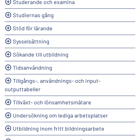
Studerande och examina
Studiernas gång
Stöd för lärande
Sysselsättning
Sökande till utbildning
Tidsanvändning
Tillgångs-, användnings- och input-
outputtabeller
Tillväxt- och lönsamhetsmätare
Undersökning om lediga arbetsplatser
Utbildning inom fritt bildningsarbete