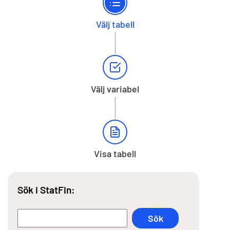
Välj tabell
Välj variabel
Visa tabell
Sök i StatFin: