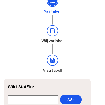
Välj tabell
Välj variabel
Visa tabell
Sök i StatFin: