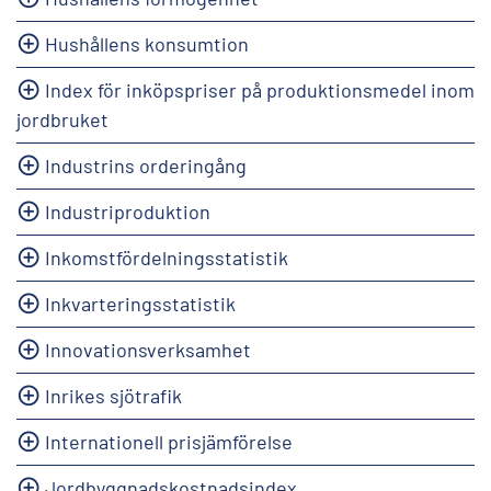
Hushållens konsumtion
Index för inköpspriser på produktionsmedel inom
jordbruket
Industrins orderingång
Industriproduktion
Inkomstfördelningsstatistik
Inkvarteringsstatistik
Innovationsverksamhet
Inrikes sjötrafik
Internationell prisjämförelse
Jordbyggnadskostnadsindex