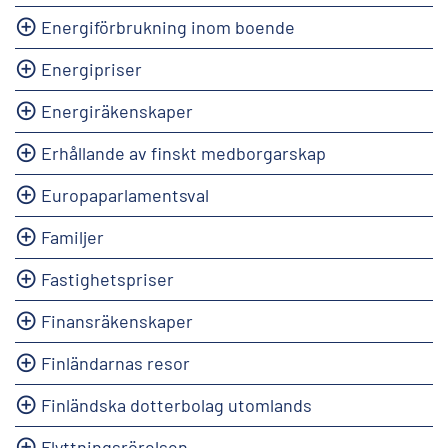
Energiförbrukning inom boende
Energipriser
Energiräkenskaper
Erhållande av finskt medborgarskap
Europaparlamentsval
Familjer
Fastighetspriser
Finansräkenskaper
Finländarnas resor
Finländska dotterbolag utomlands
Flyttningsrörelsen