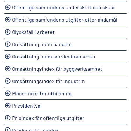
Offentliga samfundens underskott och skuld
Offentliga samfundens utgifter efter ändamål
Olycksfall i arbetet
Omsättning inom handeln
Omsättning inom servicebranschen
Omsättningsindex för byggverksamhet
Omsättningsindex för industrin
Placering efter utbildning
Presidentval
Prisindex för offentliga utgifter
Producentprisindex