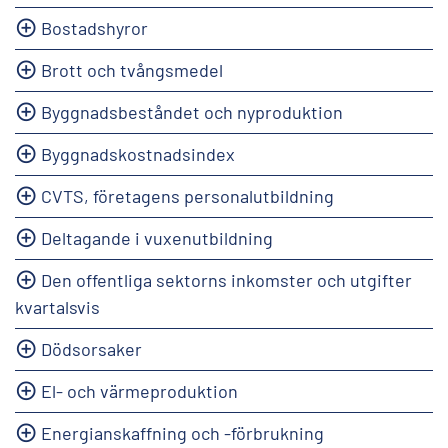
Bostadshyror
Brott och tvångsmedel
Byggnadsbeståndet och nyproduktion
Byggnadskostnadsindex
CVTS, företagens personalutbildning
Deltagande i vuxenutbildning
Den offentliga sektorns inkomster och utgifter
kvartalsvis
Dödsorsaker
El- och värmeproduktion
Energianskaffning och -förbrukning