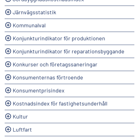
Järnvägsstatistik
Kommunalval
Konjunkturindikator för produktionen
Konjunkturindikator för reparationsbyggande
Konkurser och företagssaneringar
Konsumenternas förtroende
Konsumentprisindex
Kostnadsindex för fastighetsunderhåll
Kultur
Luftfart