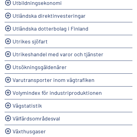
Utbildningsekonomi
Utländska direktinvesteringar
Utländska dotterbolag i Finland
Utrikes sjöfart
Utrikeshandel med varor och tjänster
Utsökningsgäldenärer
Varutransporter inom vägtrafiken
Volymindex för industriproduktionen
Vägstatistik
Välfärdsområdesval
Växthusgaser