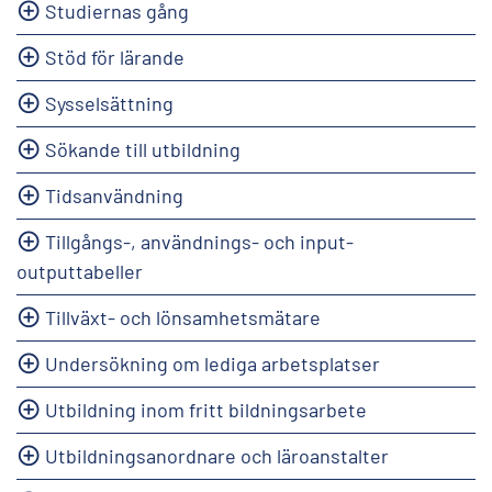
Studiernas gång
Stöd för lärande
Sysselsättning
Sökande till utbildning
Tidsanvändning
Tillgångs-, användnings- och input-
outputtabeller
Tillväxt- och lönsamhetsmätare
Undersökning om lediga arbetsplatser
Utbildning inom fritt bildningsarbete
Utbildningsanordnare och läroanstalter