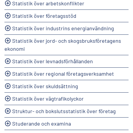
Statistik över arbetskonflikter
Statistik över företagsstöd
Statistik över industrins energianvändning
Statistik över jord- och skogsbruksföretagens
ekonomi
Statistik över levnadsförhållanden
Statistik över regional företagsverksamhet
Statistik över skuldsättning
Statistik över vägtrafikolyckor
Struktur- och bokslutsstatistik över företag
Studerande och examina