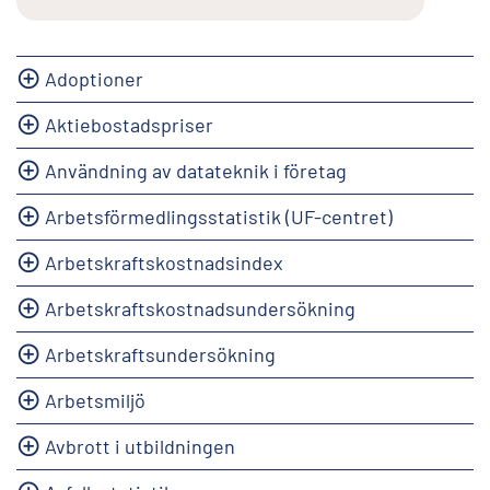
Adoptioner
Aktiebostadspriser
Användning av datateknik i företag
Arbetsförmedlingsstatistik (UF-centret)
Arbetskraftskostnadsindex
Arbetskraftskostnadsundersökning
Arbetskraftsundersökning
Arbetsmiljö
Avbrott i utbildningen