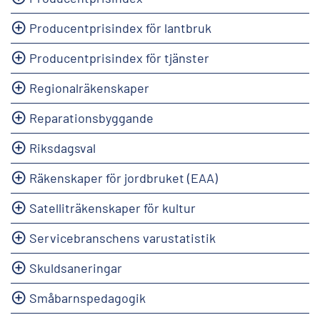
Producentprisindex för lantbruk
Producentprisindex för tjänster
Regionalräkenskaper
Reparationsbyggande
Riksdagsval
Räkenskaper för jordbruket (EAA)
Satelliträkenskaper för kultur
Servicebranschens varustatistik
Skuldsaneringar
Småbarnspedagogik