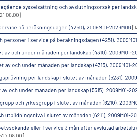
öregående sysselsättning och avslutningsorsak per landsk
21 08.00]
i service på beräkningsdagen (4250), 2009M01-2026M06
[
och personer i service på beräkningsdagen (4251), 2009M
lutet av och under månaden per landskap (4310), 2009M01
lutet av och under månaden per landskap (4315), 2009M01
ingsprövning per landskap i slutet av månaden (5231), 2
tet av och under månaden per landskap (5315), 2009M01-2
rsgrupp och yrkesgrupp i slutet av månaden (6210), 200
och utbildningsnivå i slutet av månaden (6211), 2009M01-
betssökande eller i service 3 mån efter avslutad arbetsk
527 08.00]