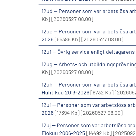
12ud -- Personer som var arbetslösa ar
Kb]
[20260527 08.00]
12ue -- Personer som var arbetslösa ar
2026
[55386 Kb]
[20260527 08.00]
12uf -- Övrig service enligt deltagare
12ug -- Arbets- och utbildningsprövnin
Kb]
[20260527 08.00]
12uh -- Personer som var arbetslösa ar
Huhtikuu 2013-2026
[6732 Kb]
[2026052
12ui -- Personer som var arbetslösa ar
2026
[17394 Kb]
[20260527 08.00]
12uj -- Personer som var arbetslösa arb
Elokuu 2006-2025
[14492 Kb]
[2025092