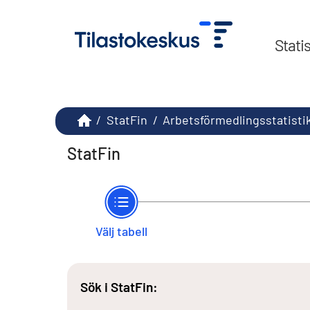
Stati
/
StatFin
/
Arbetsförmedlingsstatistik
StatFin
Välj tabell
Sök i StatFin: