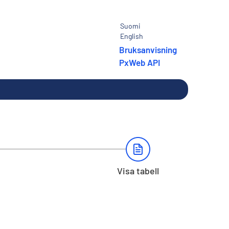
Suomi
English
Bruksanvisning
PxWeb API
Visa tabell