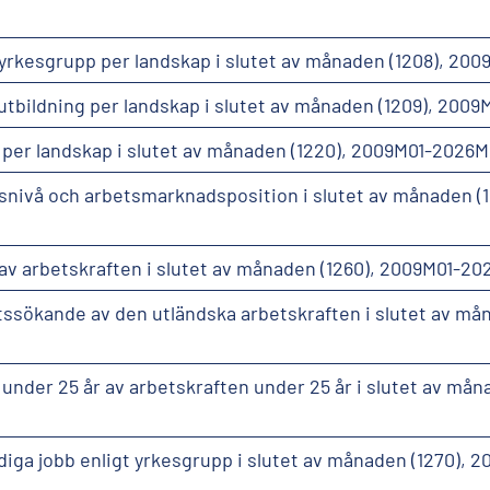
t yrkesgrupp per landskap i slutet av månaden (1208), 2
 utbildning per landskap i slutet av månaden (1209), 20
g per landskap i slutet av månaden (1220), 2009M01-2026
ngsnivå och arbetsmarknadsposition i slutet av månaden 
 av arbetskraften i slutet av månaden (1260), 2009M01-2
etssökande av den utländska arbetskraften i slutet av m
 under 25 år av arbetskraften under 25 år i slutet av må
ediga jobb enligt yrkesgrupp i slutet av månaden (1270)