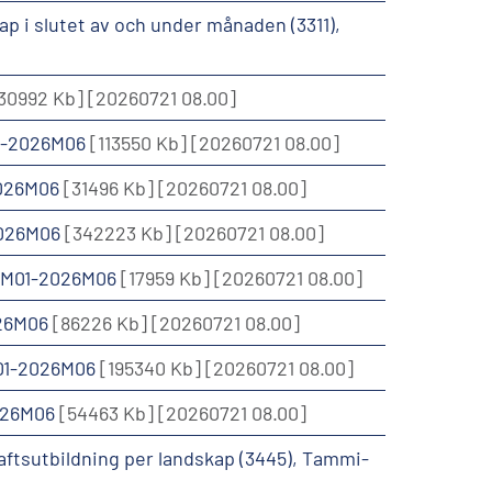
ap i slutet av och under månaden (3311),
130992 Kb]
[20260721 08.00]
01-2026M06
[113550 Kb]
[20260721 08.00]
-2026M06
[31496 Kb]
[20260721 08.00]
-2026M06
[342223 Kb]
[20260721 08.00]
009M01-2026M06
[17959 Kb]
[20260721 08.00]
026M06
[86226 Kb]
[20260721 08.00]
9M01-2026M06
[195340 Kb]
[20260721 08.00]
2026M06
[54463 Kb]
[20260721 08.00]
raftsutbildning per landskap (3445), Tammi-