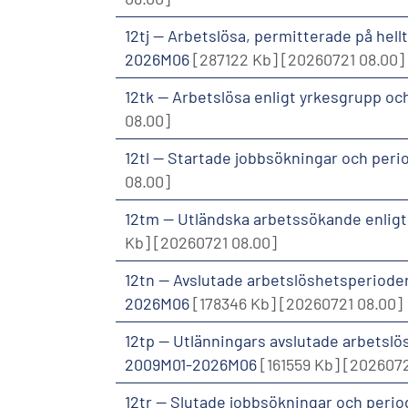
12tj -- Arbetslösa, permitterade på hell
2026M06
[287122 Kb]
[20260721 08.00]
12tk -- Arbetslösa enligt yrkesgrupp 
08.00]
12tl -- Startade jobbsökningar och per
08.00]
12tm -- Utländska arbetssökande enlig
Kb]
[20260721 08.00]
12tn -- Avslutade arbetslöshetsperiode
2026M06
[178346 Kb]
[20260721 08.00]
12tp -- Utlänningars avslutade arbetsl
2009M01-2026M06
[161559 Kb]
[2026072
12tr -- Slutade jobbsökningar och per