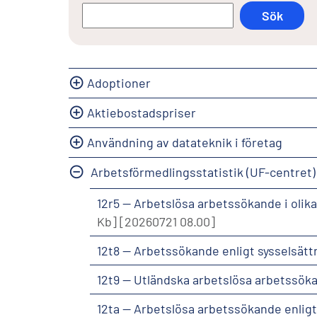
Adoptioner
Aktiebostadspriser
Användning av datateknik i företag
Arbetsförmedlingsstatistik (UF-centret)
12r5 -- Arbetslösa arbetssökande i olik
Kb]
[20260721 08.00]
12t8 -- Arbetssökande enligt sysselsä
12t9 -- Utländska arbetslösa arbetssö
12ta -- Arbetslösa arbetssökande enlig