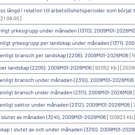
ss längd i relation till arbetslöshetsperioder som börjat
21 08.00]
 enligt yrkesgrupp under månaden (1370), 2009M01-2026M
 enligt yrkesgrupp per landskap under månaden (1371), 
n enligt bransch per landskap (2206), 2009M01-2026M06
[1
n per landskap (2205), 2009M01-2026M06
[92052 Kb]
[2026
bb enligt bransch under månaden (2310), 2009M01-2026M06
bb enligt bransch under månaden (2311), 2009M01-2026M06
bb enligt sektor under månaden (2312), 2009M01-2026M06
[
p i slutet av månaden (3241), 2009M01-2026M06
[120823 Kb]
dskap i slutet av och under månaden (3310), 2009M01-20