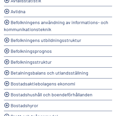
Avfallsstatistik
Avlidna
Befolkningens användning av informations- och
kommunikationsteknik
Befolkningens utbildningsstruktur
Befolkningsprognos
Befolkningsstruktur
Betalningsbalans och utlandsställning
Bostadsaktiebolagens ekonomi
Bostadshushåll och boendeförhållanden
Bostadshyror