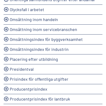
Olycksfall i arbetet
Omsättning inom handeln
Omsättning inom servicebranschen
Omsättningsindex för byggverksamhet
Omsättningsindex för industrin
Placering efter utbildning
Presidentval
Prisindex för offentliga utgifter
Producentprisindex
Producentprisindex för lantbruk