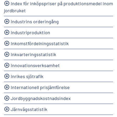
Index för inköpspriser på produktionsmedel inom
jordbruket
Industrins orderingång
Industriproduktion
Inkomstfördelningsstatistik
Inkvarteringsstatistik
Innovationsverksamhet
Inrikes sjötrafik
Internationell prisjämförelse
Jordbyggnadskostnadsindex
Järnvägsstatistik