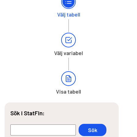
Välj tabell
Välj variabel
Visa tabell
Sök i StatFin: