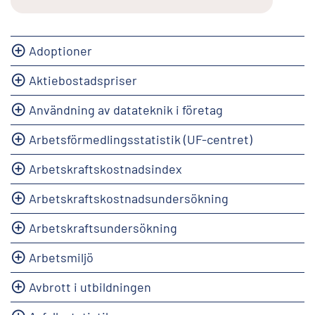
Adoptioner
Aktiebostadspriser
Användning av datateknik i företag
Arbetsförmedlingsstatistik (UF-centret)
Arbetskraftskostnadsindex
Arbetskraftskostnadsundersökning
Arbetskraftsundersökning
Arbetsmiljö
Avbrott i utbildningen