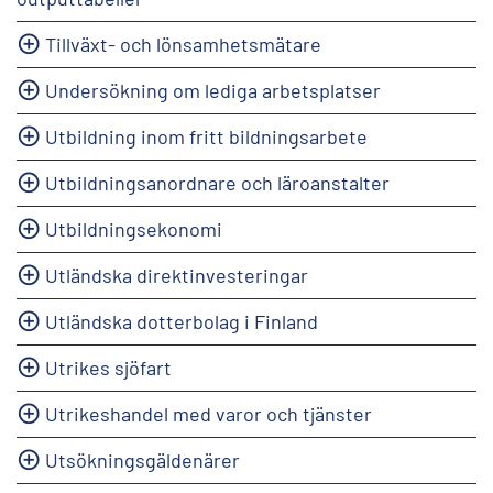
Tillväxt- och lönsamhetsmätare
Undersökning om lediga arbetsplatser
Utbildning inom fritt bildningsarbete
Utbildningsanordnare och läroanstalter
Utbildningsekonomi
Utländska direktinvesteringar
Utländska dotterbolag i Finland
Utrikes sjöfart
Utrikeshandel med varor och tjänster
Utsökningsgäldenärer