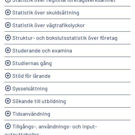
Statistik över skuldsättning
Statistik över vägtrafikolyckor
Struktur- och bokslutsstatistik över företag
Studerande och examina
Studiernas gång
Stöd för lärande
Sysselsättning
Sökande till utbildning
Tidsanvändning
Tillgångs-, användnings- och input-
outputtabeller