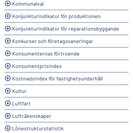
Kommunalval
Konjunkturindikator för produktionen
Konjunkturindikator för reparationsbyggande
Konkurser och företagssaneringar
Konsumenternas förtroende
Konsumentprisindex
Kostnadsindex för fastighetsunderhåll
Kultur
Luftfart
Lufträkenskaper
Lönestrukturstatistik