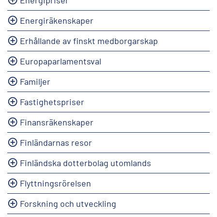
Energiräkenskaper
Erhållande av finskt medborgarskap
Europaparlamentsval
Familjer
Fastighetspriser
Finansräkenskaper
Finländarnas resor
Finländska dotterbolag utomlands
Flyttningsrörelsen
Forskning och utveckling