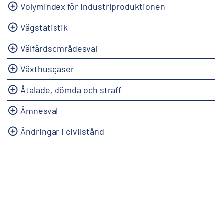
Volymindex för industriproduktionen
Vägstatistik
Välfärdsområdesval
Växthusgaser
Åtalade, dömda och straff
Ämnesval
Ändringar i civilstånd