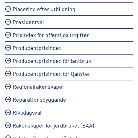
Placering efter utbildning
Presidentval
Prisindex för offentliga utgifter
Producentprisindex
Producentprisindex för lantbruk
Producentprisindex för tjänster
Regionalräkenskaper
Reparationsbyggande
Riksdagsval
Räkenskaper för jordbruket (EAA)