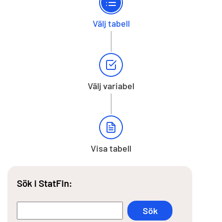
Välj tabell
Välj variabel
Visa tabell
Sök i StatFin: