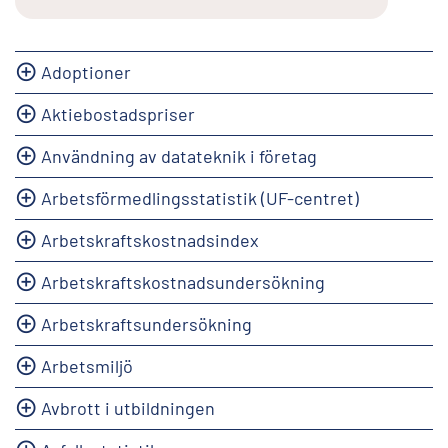
Adoptioner
Aktiebostadspriser
Användning av datateknik i företag
Arbetsförmedlingsstatistik (UF-centret)
Arbetskraftskostnadsindex
Arbetskraftskostnadsundersökning
Arbetskraftsundersökning
Arbetsmiljö
Avbrott i utbildningen