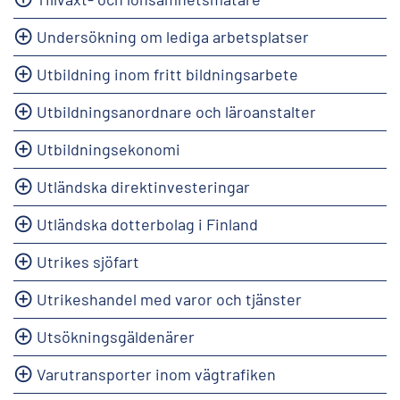
Undersökning om lediga arbetsplatser
Utbildning inom fritt bildningsarbete
Utbildningsanordnare och läroanstalter
Utbildningsekonomi
Utländska direktinvesteringar
Utländska dotterbolag i Finland
Utrikes sjöfart
Utrikeshandel med varor och tjänster
Utsökningsgäldenärer
Varutransporter inom vägtrafiken