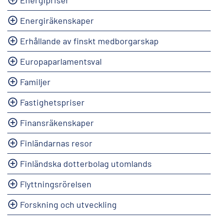
Energiräkenskaper
Erhållande av finskt medborgarskap
Europaparlamentsval
Familjer
Fastighetspriser
Finansräkenskaper
Finländarnas resor
Finländska dotterbolag utomlands
Flyttningsrörelsen
Forskning och utveckling