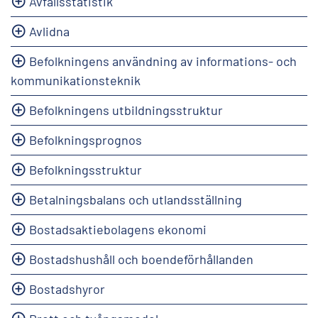
Avfallsstatistik
Avlidna
Befolkningens användning av informations- och
kommunikationsteknik
Befolkningens utbildningsstruktur
Befolkningsprognos
Befolkningsstruktur
Betalningsbalans och utlandsställning
Bostadsaktiebolagens ekonomi
Bostadshushåll och boendeförhållanden
Bostadshyror