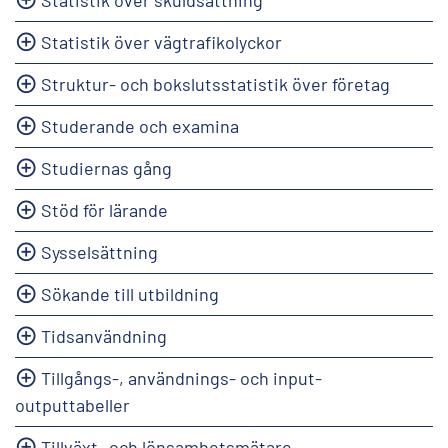
Statistik över vägtrafikolyckor
Struktur- och bokslutsstatistik över företag
Studerande och examina
Studiernas gång
Stöd för lärande
Sysselsättning
Sökande till utbildning
Tidsanvändning
Tillgångs-, användnings- och input-
outputtabeller
Tillväxt- och lönsamhetsmätare