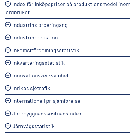
Index för inköpspriser på produktionsmedel inom
jordbruket
Industrins orderingång
Industriproduktion
Inkomstfördelningsstatistik
Inkvarteringsstatistik
Innovationsverksamhet
Inrikes sjötrafik
Internationell prisjämförelse
Jordbyggnadskostnadsindex
Järnvägsstatistik