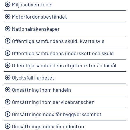
Miljösubventioner
Motorfordonsbeståndet
Nationalräkenskaper
Offentliga samfundens skuld, kvartalsvis
Offentliga samfundens underskott och skuld
Offentliga samfundens utgifter efter ändamål
Olycksfall i arbetet
Omsättning inom handeln
Omsättning inom servicebranschen
Omsättningsindex för byggverksamhet
Omsättningsindex för industrin