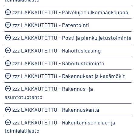
zzz LAKKAUTETTU - Palvelujen ulkomaankauppa
zzz LAKKAUTETTU - Patentointi
zzz LAKKAUTETTU - Posti ja pienkuljetustoiminta
zzz LAKKAUTETTU - Rahoitusleasing
zzz LAKKAUTETTU - Rahoitustoiminta
zzz LAKKAUTETTU - Rakennukset ja kesämökit
zzz LAKKAUTETTU - Rakennus- ja
asuntotuotanto
zzz LAKKAUTETTU - Rakennuskanta
zzz LAKKAUTETTU - Rakentamisen alue- ja
toimialatilasto