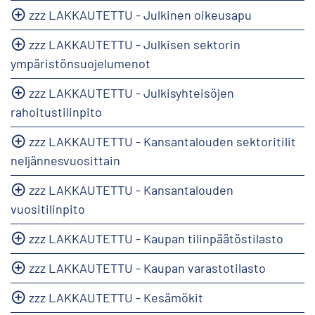
zzz LAKKAUTETTU - Julkinen oikeusapu
zzz LAKKAUTETTU - Julkisen sektorin
ympäristönsuojelumenot
zzz LAKKAUTETTU - Julkisyhteisöjen
rahoitustilinpito
zzz LAKKAUTETTU - Kansantalouden sektoritilit
neljännesvuosittain
zzz LAKKAUTETTU - Kansantalouden
vuositilinpito
zzz LAKKAUTETTU - Kaupan tilinpäätöstilasto
zzz LAKKAUTETTU - Kaupan varastotilasto
zzz LAKKAUTETTU - Kesämökit