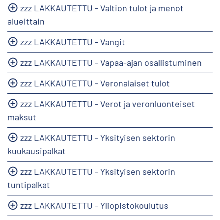
zzz LAKKAUTETTU - Valtion tulot ja menot
alueittain
zzz LAKKAUTETTU - Vangit
zzz LAKKAUTETTU - Vapaa-ajan osallistuminen
zzz LAKKAUTETTU - Veronalaiset tulot
zzz LAKKAUTETTU - Verot ja veronluonteiset
maksut
zzz LAKKAUTETTU - Yksityisen sektorin
kuukausipalkat
zzz LAKKAUTETTU - Yksityisen sektorin
tuntipalkat
zzz LAKKAUTETTU - Yliopistokoulutus