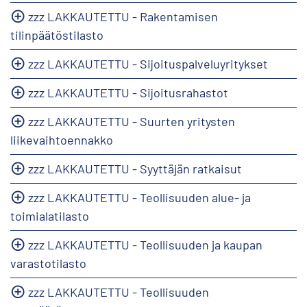
zzz LAKKAUTETTU - Rakentamisen
tilinpäätöstilasto
zzz LAKKAUTETTU - Sijoituspalveluyritykset
zzz LAKKAUTETTU - Sijoitusrahastot
zzz LAKKAUTETTU - Suurten yritysten
liikevaihtoennakko
zzz LAKKAUTETTU - Syyttäjän ratkaisut
zzz LAKKAUTETTU - Teollisuuden alue- ja
toimialatilasto
zzz LAKKAUTETTU - Teollisuuden ja kaupan
varastotilasto
zzz LAKKAUTETTU - Teollisuuden