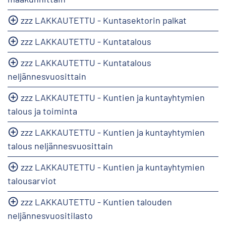
zzz LAKKAUTETTU - Kuntasektorin palkat
zzz LAKKAUTETTU - Kuntatalous
zzz LAKKAUTETTU - Kuntatalous
neljännesvuosittain
zzz LAKKAUTETTU - Kuntien ja kuntayhtymien
talous ja toiminta
zzz LAKKAUTETTU - Kuntien ja kuntayhtymien
talous neljännesvuosittain
zzz LAKKAUTETTU - Kuntien ja kuntayhtymien
talousarviot
zzz LAKKAUTETTU - Kuntien talouden
neljännesvuositilasto