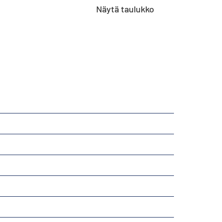
Näytä taulukko